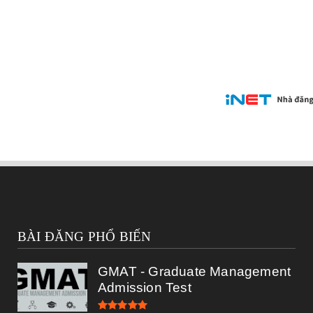
BÀI ĐĂNG PHỔ BIẾN
GMAT - Graduate Management
Admission Test