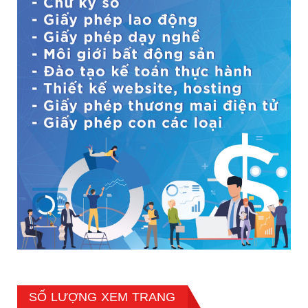
SỐ LƯỢNG XEM TRANG