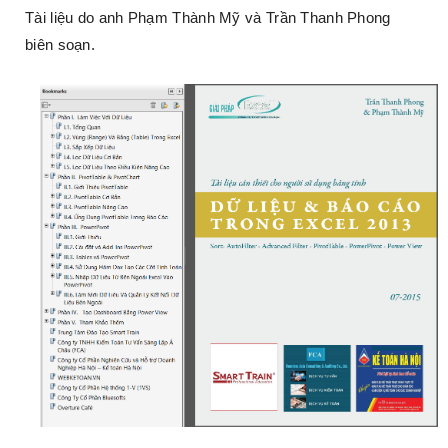
Tài liệu do anh Phạm Thành Mỹ và Trần Thanh Phong
biên soạn.