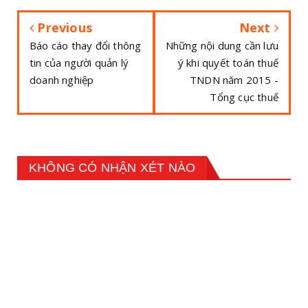
Previous
Next
Báo cáo thay đổi thông
Những nội dung cần lưu
tin của người quản lý
ý khi quyết toán thuế
doanh nghiệp
TNDN năm 2015 -
Tổng cục thuế
KHÔNG CÓ NHẬN XÉT NÀO