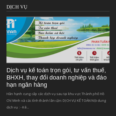
DỊCH VỤ
Dịch vụ kế toán trọn gói, tư vấn thuế,
BHXH, thay đổi doanh nghiệp và đáo
hạn ngân hàng
Hân hạnh cung cấp các dịch vụ sau tại khu vực Thành phố Hồ
Chí Minh và các tỉnh thành lân cận: DỊCH VỤ KẾ TOÁN Nội dung
dịch vụ : - Kê...