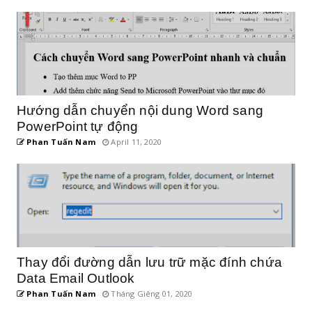
Hướng dẫn chuyển nội dung Word sang
PowerPoint tự động
Phan Tuấn Nam
April 11, 2020
Thay đổi đường dẫn lưu trữ mặc đính chứa
Data Email Outlook
Phan Tuấn Nam
Tháng Giêng 01, 2020