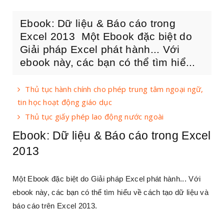
Ebook: Dữ liệu & Báo cáo trong
Excel 2013 Một Ebook đặc biệt do
Giải pháp Excel phát hành... Với
ebook này, các bạn có thể tìm hiể...
Thủ tục hành chính cho phép trung tâm ngoại ngữ,
tin học hoạt động giáo dục
Thủ tục giấy phép lao động nước ngoài
Ebook: Dữ liệu & Báo cáo trong Excel
2013
Một Ebook đặc biệt do Giải pháp Excel phát hành... Với
ebook này, các bạn có thể tìm hiểu về cách tạo dữ liệu và
báo cáo trên Excel 2013.