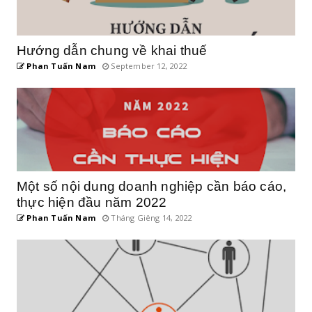
Hướng dẫn chung về khai thuế
Phan Tuấn Nam
September 12, 2022
Một số nội dung doanh nghiệp cần báo cáo,
thực hiện đầu năm 2022
Phan Tuấn Nam
Tháng Giêng 14, 2022