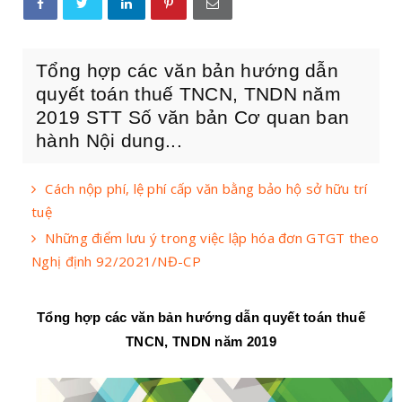
Tổng hợp các văn bản hướng dẫn
quyết toán thuế TNCN, TNDN năm
2019 STT Số văn bản Cơ quan ban
hành Nội dung...
Cách nộp phí, lệ phí cấp văn bằng bảo hộ sở hữu trí
tuệ
Những điểm lưu ý trong việc lập hóa đơn GTGT theo
Nghị định 92/2021/NĐ-CP
Tổng hợp các văn bản hướng dẫn quyết toán thuế
TNCN, TNDN năm 2019