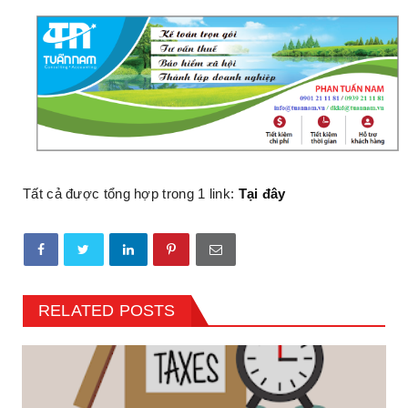
Tất cả được tổng hợp trong 1 link:
Tại đây
RELATED POSTS